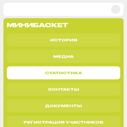
МИНИБАСКЕТ
ИСТОРИЯ
МЕДИА
СТАТИСТИКА
КОНТАКТЫ
ДОКУМЕНТЫ
РЕГИСТРАЦИЯ УЧАСТНИКОВ