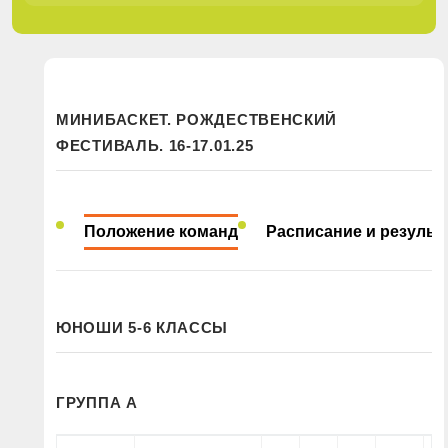
МИНИБАСКЕТ. РОЖДЕСТВЕНСКИЙ
ФЕСТИВАЛЬ. 16-17.01.25
Положение команд
Расписание и результ
ЮНОШИ 5-6 КЛАССЫ
ГРУППА А