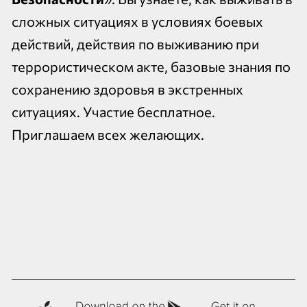
сложных ситуациях в условиях боевых
действий, действия по выживанию при
террористическом акте, базовые знания по
сохранению здоровья в экстренных
ситуациях. Участие бесплатное.
Приглашаем всех желающих.