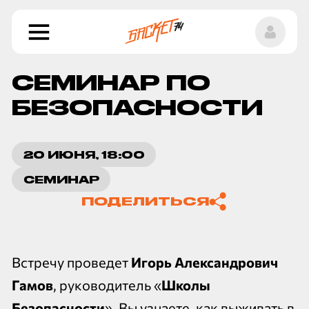
СЕМИНАР ПО
БЕЗОПАСНОСТИ
20 ИЮНЯ, 18:00
Копировать ссылку
СЕМИНАР
ПОДЕЛИТЬСЯ
Встречу проведет
Игорь Александрович
Гамов
, руководитель «
Школы
Безопасности
». Вы узнаете, как выживать в