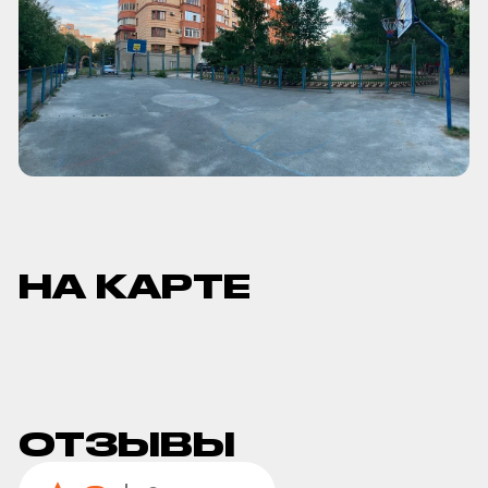
НА КАРТЕ
ОТЗЫВЫ