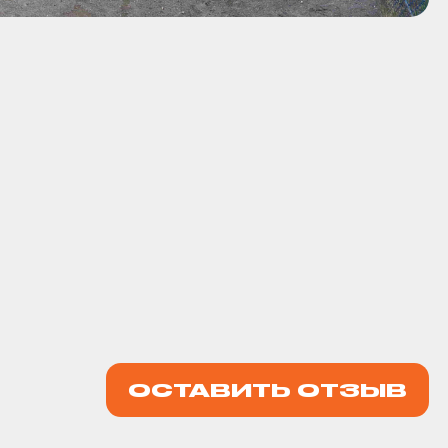
ОСТАВИТЬ ОТЗЫВ