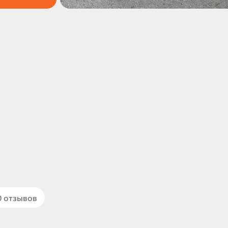
0 отзывов