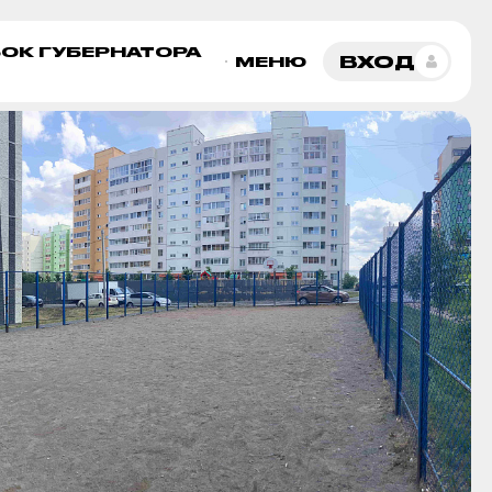
ОК ГУБЕРНАТОРА
ВХОД
МЕНЮ