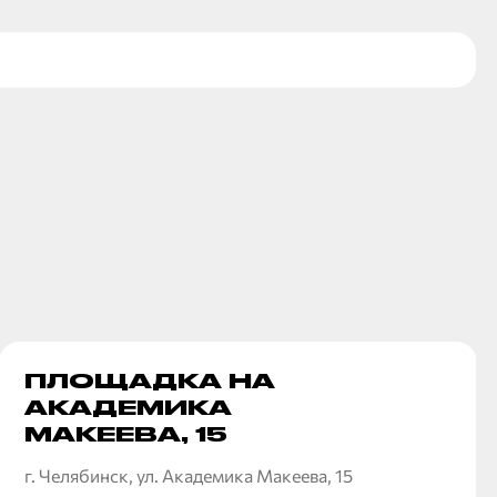
ПЛОЩАДКА НА
АКАДЕМИКА
МАКЕЕВА, 15
г. Челябинск, ул. Академика Макеева, 15