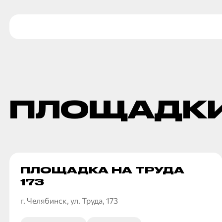
ПЛОЩАДКИ
ПЛОЩАДКА НА ТРУДА
173
г. Челябинск, ул. Труда, 173