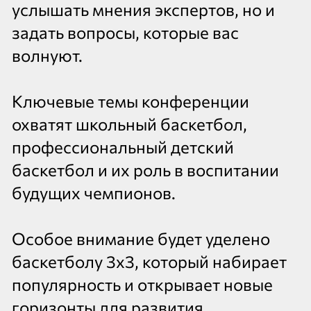
услышать мнения экспертов, но и
задать вопросы, которые вас
волнуют.
Ключевые темы конференции
охватят школьный баскетбол,
профессиональный детский
баскетбол и их роль в воспитании
будущих чемпионов.
Особое внимание будет уделено
баскетболу 3х3, который набирает
популярность и открывает новые
горизонты для развития.