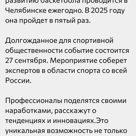
Челябинске ежегодно. В 2025 году
она пройдет в пятый раз.
Долгожданное для спортивной
общественности событие состоится
27 сентября. Мероприятие соберет
экспертов в области спорта со всей
России.
Профессионалы поделятся своими
наработками, расскажут о
тенденциях и инновациях.Это
уникальная возможность не только