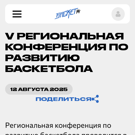
V РЕГИОНАЛЬНАЯ
КОНФЕРЕНЦИЯ ПО
РАЗВИТИЮ
БАСКЕТБОЛА
Копировать ссылку
12 АВГУСТА 2025
ПОДЕЛИТЬСЯ
Региональная конференция по
развитию баскетбола проводится в