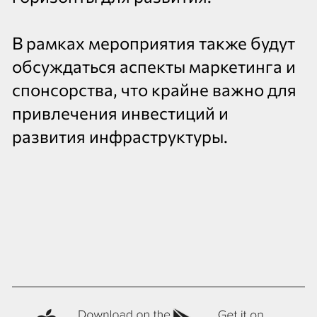
В рамках мероприятия также будут
обсуждаться аспекты маркетинга и
спонсорства, что крайне важно для
привлечения инвестиций и
развития инфраструктуры.