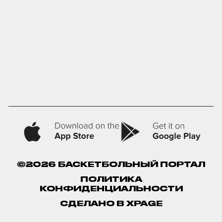
©2026 БАСКЕТБОЛЬНЫЙ ПОРТАЛ
ПОЛИТИКА
КОНФИДЕНЦИАЛЬНОСТИ
СДЕЛАНО В XPAGE