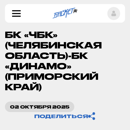
БК «ЧБК»
(ЧЕЛЯБИНСКАЯ
ОБЛАСТЬ)-БК
«ДИНАМО»
(ПРИМОРСКИЙ
КРАЙ)
Копировать ссылку
02 ОКТЯБРЯ 2025
ПОДЕЛИТЬСЯ