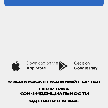
©2026 БАСКЕТБОЛЬНЫЙ ПОРТАЛ
ПОЛИТИКА
КОНФИДЕНЦИАЛЬНОСТИ
СДЕЛАНО В XPAGE