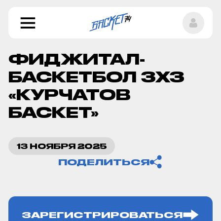
ФИДЖИТАЛ-
БАСКЕТБОЛ 3Х3
«КУРЧАТОВ
БАСКЕТ»
Копировать ссылку
13 НОЯБРЯ 2025
ПОДЕЛИТЬСЯ
ЗАРЕГИСТРИРОВАТЬСЯ