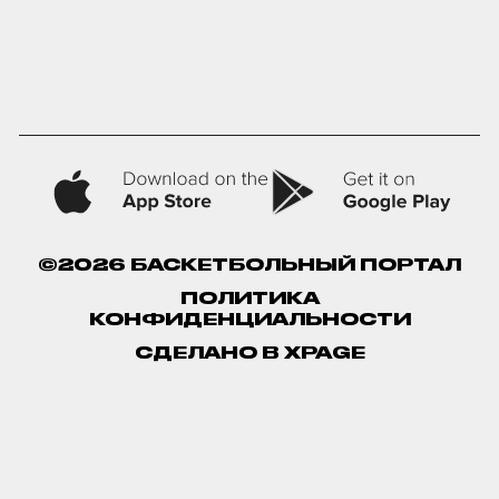
©2026 БАСКЕТБОЛЬНЫЙ ПОРТАЛ
ПОЛИТИКА
КОНФИДЕНЦИАЛЬНОСТИ
СДЕЛАНО В XPAGE