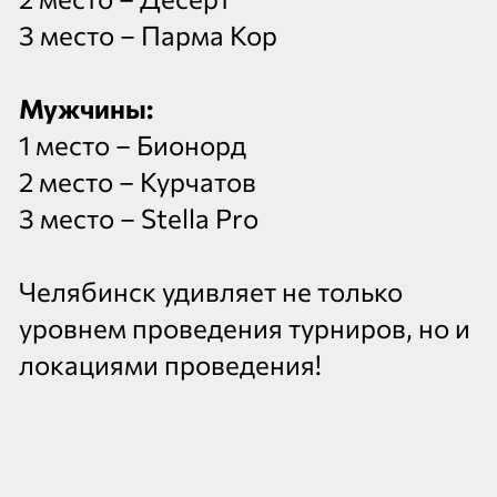
3 место – Парма Кор
Мужчины:
1 место – Бионорд
2 место – Курчатов
3 место – Stella Pro
Челябинск удивляет не только
уровнем проведения турниров, но и
локациями проведения!