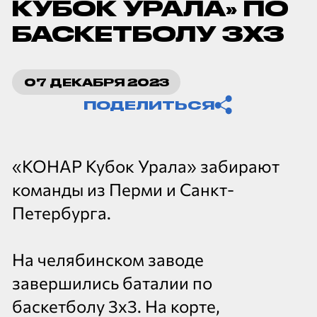
КУБОК УРАЛА» ПО
БАСКЕТБОЛУ 3Х3
Копировать ссылку
07 ДЕКАБРЯ 2023
ПОДЕЛИТЬСЯ
«КОНАР Кубок Урала» забирают
команды из Перми и Санкт-
Петербурга.
На челябинском заводе
завершились баталии по
баскетболу 3х3. На корте,