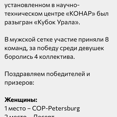
установленном в научно-
техническом центре «КОНАР» был
разыгран «Кубок Урала».
В мужской сетке участие приняли 8
команд, за победу среди девушек
боролись 4 коллектива.
Поздравляем победителей и
призеров:
Женщины:
1 место – COP-Petersburg
2 место – Десерт