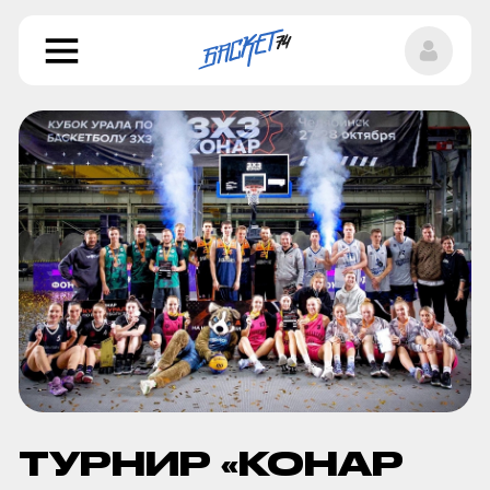
ТУРНИР «КОНАР