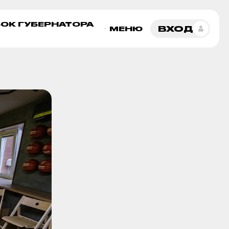
ОК ГУБЕРНАТОРА
ВХОД
МЕНЮ