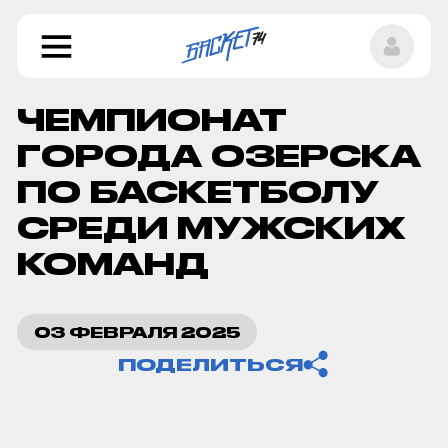
ЧЕМПИОНАТ
ГОРОДА ОЗЕРСКА
ПО БАСКЕТБОЛУ
СРЕДИ МУЖСКИХ
КОМАНД
Копировать ссылку
03 ФЕВРАЛЯ 2025
ПОДЕЛИТЬСЯ