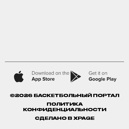
©2026 БАСКЕТБОЛЬНЫЙ ПОРТАЛ
ПОЛИТИКА
КОНФИДЕНЦИАЛЬНОСТИ
СДЕЛАНО В XPAGE