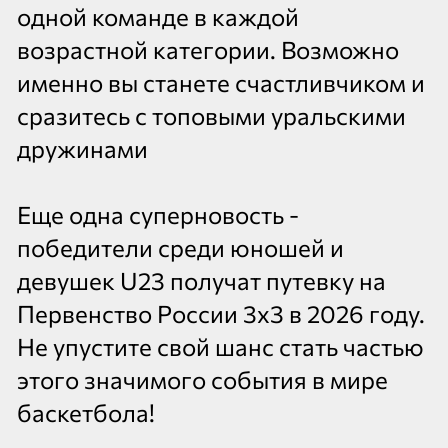
одной команде в каждой
возрастной категории. Возможно
именно вы станете счастливчиком и
сразитесь с топовыми уральскими
дружинами
Еще одна суперновость -
победители среди юношей и
девушек U23 получат путевку на
Первенство России 3х3 в 2026 году.
Не упустите свой шанс стать частью
этого значимого события в мире
баскетбола!