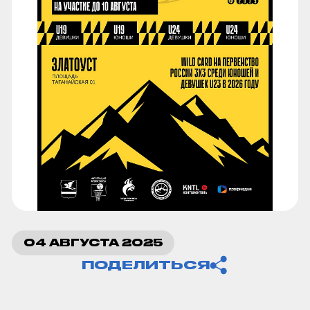
Копировать ссылку
04 АВГУСТА 2025
ПОДЕЛИТЬСЯ