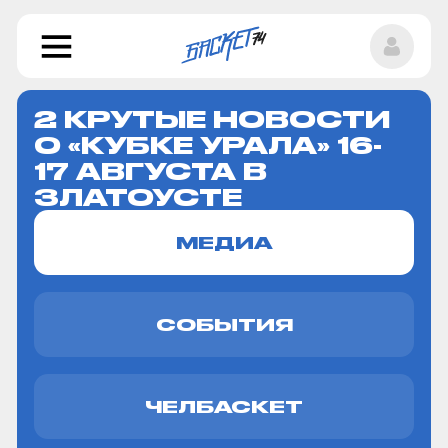
2 КРУТЫЕ НОВОСТИ
О «КУБКЕ УРАЛА» 16-
17 АВГУСТА В
ЗЛАТОУСТЕ
МЕДИА
СОБЫТИЯ
ЧЕЛБАСКЕТ