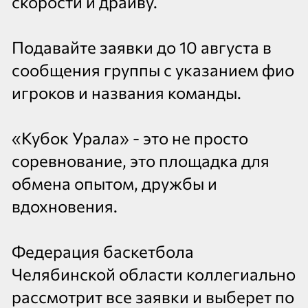
скорости и драйву.
Подавайте заявки до 10 августа в
сообщения группы с указанием фио
игроков и названия команды.
«Кубок Урала» - это не просто
соревнование, это площадка для
обмена опытом, дружбы и
вдохновения.
Федерация баскетбола
Челябинской области коллегиально
рассмотрит все заявки и выберет по