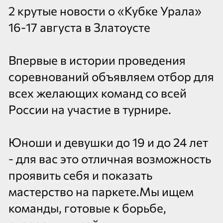
2 крутые новости о «Кубке Урала»
16-17 августа в Златоусте
Впервые в истории проведения
соревнований объявляем отбор для
всех желающих команд со всей
России на участие в турнире.
Юноши и девушки до 19 и до 24 лет
- для вас это отличная возможность
проявить себя и показать
мастерство на паркете.Мы ищем
команды, готовые к борьбе,