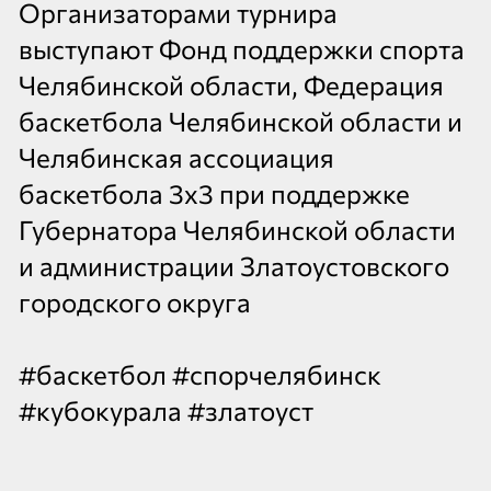
Организаторами турнира
выступают Фонд поддержки спорта
Челябинской области, Федерация
баскетбола Челябинской области и
Челябинская ассоциация
баскетбола 3х3 при поддержке
Губернатора Челябинской области
и администрации Златоустовского
городского округа
#баскетбол #спорчелябинск
#кубокурала #златоуст