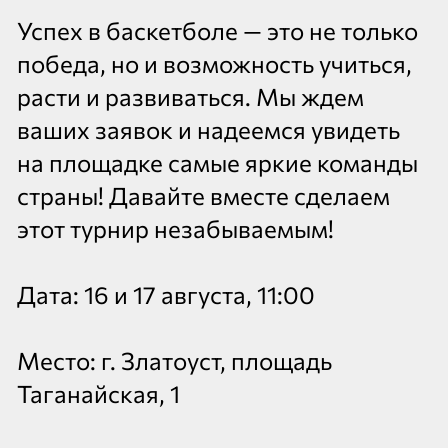
Успех в баскетболе — это не только
победа, но и возможность учиться,
расти и развиваться. Мы ждем
ваших заявок и надеемся увидеть
на площадке самые яркие команды
страны! Давайте вместе сделаем
этот турнир незабываемым!
Дата: 16 и 17 августа, 11:00
Место: г. Златоуст, площадь
Таганайская, 1